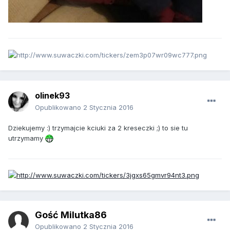
olinek93
Opublikowano
2 Stycznia 2016
Dziekujemy :) trzymajcie kciuki za 2 kreseczki ;) to sie tu
utrzymamy
Gość Milutka86
Opublikowano
2 Stycznia 2016