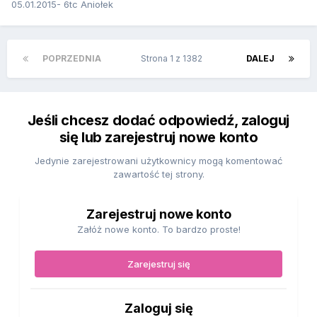
05.01.2015- 6tc Aniołek
POPRZEDNIA
Strona 1 z 1382
DALEJ
Jeśli chcesz dodać odpowiedź, zaloguj
się lub zarejestruj nowe konto
Jedynie zarejestrowani użytkownicy mogą komentować
zawartość tej strony.
Zarejestruj nowe konto
Załóż nowe konto. To bardzo proste!
Zarejestruj się
Zaloguj się