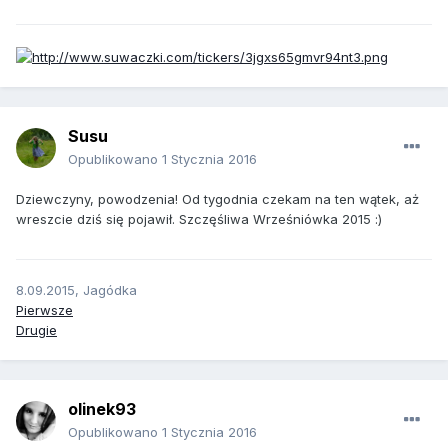
Susu
Opublikowano
1 Stycznia 2016
Dziewczyny, powodzenia! Od tygodnia czekam na ten wątek, aż
wreszcie dziś się pojawił. Szczęśliwa Wrześniówka 2015 :)
8.09.2015, Jagódka
Pierwsze
Drugie
olinek93
Opublikowano
1 Stycznia 2016