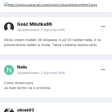
Gość Milutka86
Opublikowano
2 Stycznia 2016
Okres ostatni miałam 26 listopada. A już 22 robiłam betę. A na
potwierdzeniu byłam w środę. Także czekamy dziewczynki.
Noilu
Opublikowano
2 Stycznia 2016
Cześć dziewczyny
Ja mam termin na 4 września
olinek93