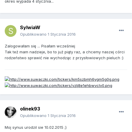
okres wypada 4 stycznia...
SylwiaW
Opublikowano
1 Stycznia 2016
Zalogowałam się ... Pisałam wcześniej
Tak też mam nadzieje, bo to już piąty raz, a chcemy naszej córci
rodzeństwo sprawić nie wychodząc z przysłowiowych pieluch :)
olinek93
Opublikowano
1 Stycznia 2016
Moj synus urodzil sie 10.02.2015 ;)