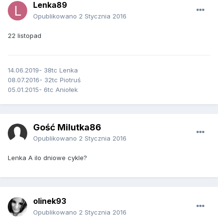
Lenka89
Opublikowano
2 Stycznia 2016
22 listopad
14.06.2019- 38tc Lenka
08.07.2016- 32tc Piotruś
05.01.2015- 6tc Aniołek
Gość Milutka86
Opublikowano
2 Stycznia 2016
Lenka A ilo dniowe cykle?
olinek93
Opublikowano
2 Stycznia 2016