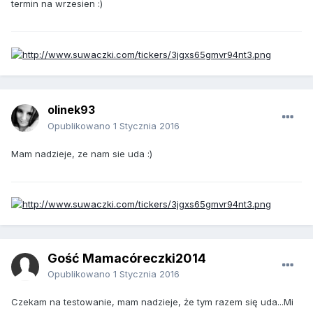
termin na wrzesien :)
olinek93
Opublikowano
1 Stycznia 2016
Mam nadzieje, ze nam sie uda :)
Gość Mamacóreczki2014
Opublikowano
1 Stycznia 2016
Czekam na testowanie, mam nadzieje, że tym razem się uda...Mi