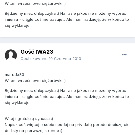
Witam wrześniowe ciężarówki :)
Będziemy mieć chłopczyka :) Na razie jakoś nie możemy wybrać
imienia - ciągle coś nie pasuje... Ale mam nadzieję, że w końcu to
się wyklaruje
Gość IWA23
Opublikowano
10 Czerwca 2013
maruda83
Witam wrześniowe ciężarówki :)
Będziemy mieć chłopczyka :) Na razie jakoś nie możemy wybrać
imienia - ciągle coś nie pasuje... Ale mam nadzieję, że w końcu to
się wyklaruje
Witaj i gratuluję synusia :)
Napisz coś więcej o sobie i podaj na priv datę porodu dopiszę cie
do listy na pierwszej stronce :)