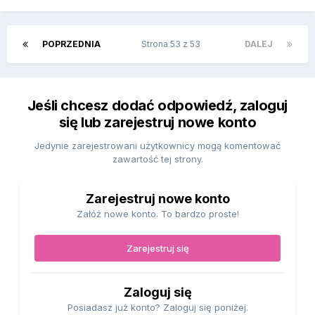
POPRZEDNIA
Strona 53 z 53
DALEJ
Jeśli chcesz dodać odpowiedź, zaloguj
się lub zarejestruj nowe konto
Jedynie zarejestrowani użytkownicy mogą komentować
zawartość tej strony.
Zarejestruj nowe konto
Załóż nowe konto. To bardzo proste!
Zarejestruj się
Zaloguj się
Posiadasz już konto? Zaloguj się poniżej.