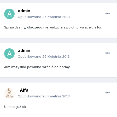
admin
Opublikowano
26 Kwietnia 2013
Sprawdzamy, dlaczego nie widzicie swoich prywatnych for.
admin
Opublikowano
26 Kwietnia 2013
Już wszystko powinno wrócić do normy.
_Alfa_
Opublikowano
26 Kwietnia 2013
U mnie już ok