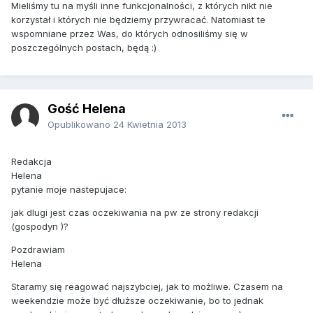
Mieliśmy tu na myśli inne funkcjonalności, z których nikt nie
korzystał i których nie będziemy przywracać. Natomiast te
wspomniane przez Was, do których odnosiliśmy się w
poszczególnych postach, będą :)
Gość Helena
Opublikowano
24 Kwietnia 2013
Redakcja
Helena
pytanie moje nastepujace:
jak dlugi jest czas oczekiwania na pw ze strony redakcji
(gospodyn )?
Pozdrawiam
Helena
Staramy się reagować najszybciej, jak to możliwe. Czasem na
weekendzie może być dłuższe oczekiwanie, bo to jednak