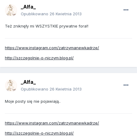
_Alfa_
Opublikowano
26 Kwietnia 2013
Też zniknęły mi WSZYSTKIE prywatne fora!!
https://www.instagram.com/zatrzymanewkadrze/
http://szczegolnie-o-niczym.blog.pl/
_Alfa_
Opublikowano
26 Kwietnia 2013
Moje posty się nie pojawiają..
https://www.instagram.com/zatrzymanewkadrze/
http://szczegolnie-o-niczym.blog.pl/