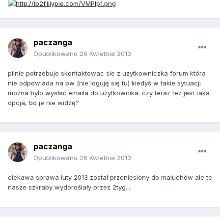
paczanga
Opublikowano
26 Kwietnia 2013
pilnie potrzebuje skontaktowac sie z uzytkowniczka forum która
nie odpowiada na pw (nie loguję się tu) kiedyś w takie sytuacji
można było wysłać emaila do użytkownika. czy teraz też jest taka
opcja, bo je nie widzę?
paczanga
Opublikowano
26 Kwietnia 2013
ciekawa sprawa luty 2013 został przeniesiony do maluchów ale te
nasze szkraby wydoroślały przez 2tyg....