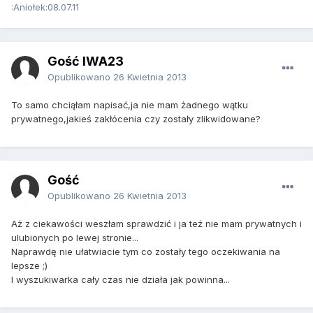
:Aniołek:08.07.11
Gość IWA23
Opublikowano
26 Kwietnia 2013
To samo chciąłam napisać,ja nie mam żadnego wątku
prywatnego,jakieś zakłócenia czy zostały zlikwidowane?
Gość
Opublikowano
26 Kwietnia 2013
Aż z ciekawości weszłam sprawdzić i ja też nie mam prywatnych i
ulubionych po lewej stronie...
Naprawdę nie ułatwiacie tym co zostały tego oczekiwania na
lepsze ;)
I wyszukiwarka cały czas nie działa jak powinna...