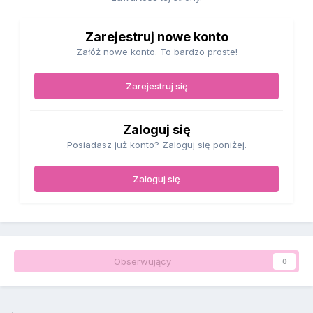
Zarejestruj nowe konto
Załóż nowe konto. To bardzo proste!
Zarejestruj się
Zaloguj się
Posiadasz już konto? Zaloguj się poniżej.
Zaloguj się
Obserwujący
0