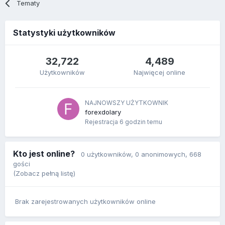
Tematy
Statystyki użytkowników
32,722
4,489
Użytkowników
Najwięcej online
NAJNOWSZY UŻYTKOWNIK
forexdolary
Rejestracja
6 godzin temu
Kto jest online?
0 użytkowników
, 0 anonimowych, 668
gości
(Zobacz pełną listę)
Brak zarejestrowanych użytkowników online