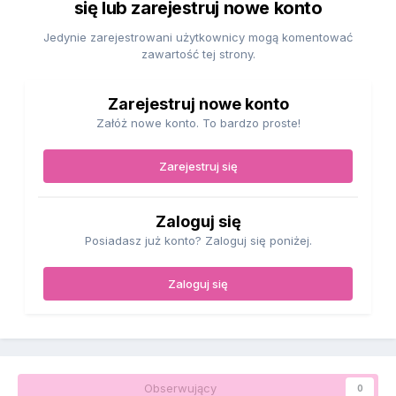
się lub zarejestruj nowe konto
Jedynie zarejestrowani użytkownicy mogą komentować
zawartość tej strony.
Zarejestruj nowe konto
Załóż nowe konto. To bardzo proste!
Zarejestruj się
Zaloguj się
Posiadasz już konto? Zaloguj się poniżej.
Zaloguj się
Obserwujący
0