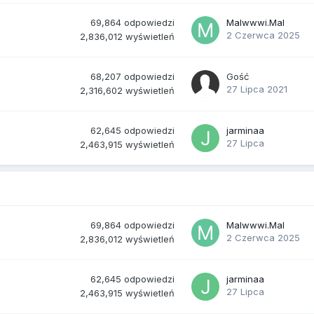
69,864
odpowiedzi
Malwwwi.Mal
2 Czerwca 2025
2,836,012
wyświetleń
68,207
odpowiedzi
Gość
27 Lipca 2021
2,316,602
wyświetleń
62,645
odpowiedzi
jarminaa
27 Lipca
2,463,915
wyświetleń
69,864
odpowiedzi
Malwwwi.Mal
2 Czerwca 2025
2,836,012
wyświetleń
62,645
odpowiedzi
jarminaa
27 Lipca
2,463,915
wyświetleń