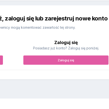
 zaloguj się lub zarejestruj nowe konto
ownicy mogą komentować zawartość tej strony.
Zaloguj się
Posiadasz już konto? Zaloguj się poniżej.
Zaloguj się