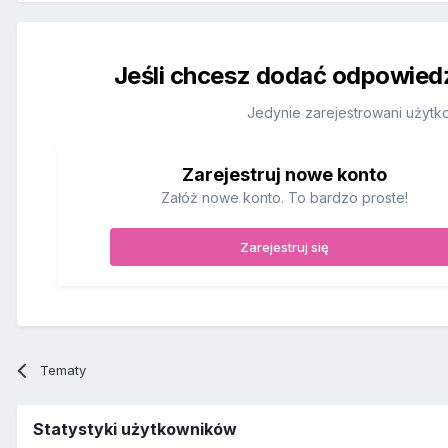
Jeśli chcesz dodać odpowiedź,
Jedynie zarejestrowani użytk
Zarejestruj nowe konto
Załóż nowe konto. To bardzo proste!
Zarejestruj się
Tematy
Statystyki użytkowników