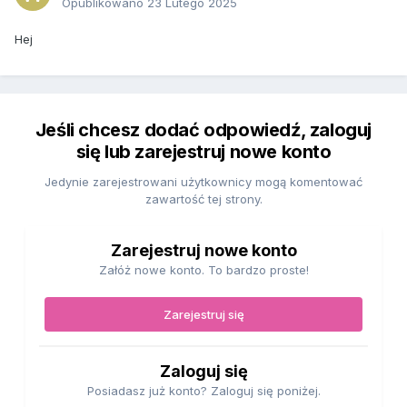
Opublikowano
23 Lutego 2025
Hej
Jeśli chcesz dodać odpowiedź, zaloguj
się lub zarejestruj nowe konto
Jedynie zarejestrowani użytkownicy mogą komentować
zawartość tej strony.
Zarejestruj nowe konto
Załóż nowe konto. To bardzo proste!
Zarejestruj się
Zaloguj się
Posiadasz już konto? Zaloguj się poniżej.