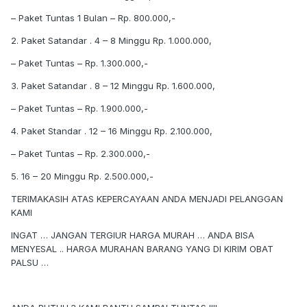
– Paket Tuntas 1 Bulan – Rp. 800.000,-
2. Paket Satandar . 4 – 8 Minggu Rp. 1.000.000,
– Paket Tuntas – Rp. 1.300.000,-
3. Paket Satandar . 8 – 12 Minggu Rp. 1.600.000,
– Paket Tuntas – Rp. 1.900.000,-
4. Paket Standar . 12 – 16 Minggu Rp. 2.100.000,
– Paket Tuntas – Rp. 2.300.000,-
5. 16 – 20 Minggu Rp. 2.500.000,-
TERIMAKASIH ATAS KEPERCAYAAN ANDA MENJADI PELANGGAN
KAMI
INGAT … JANGAN TERGIUR HARGA MURAH … ANDA BISA
MENYESAL .. HARGA MURAHAN BARANG YANG DI KIRIM OBAT
PALSU …