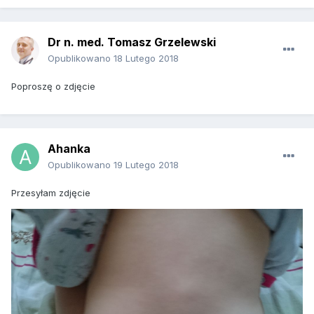
Dr n. med. Tomasz Grzelewski
Opublikowano
18 Lutego 2018
Poproszę o zdjęcie
Ahanka
Opublikowano
19 Lutego 2018
Przesyłam zdjęcie