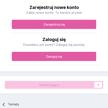
Zarejestruj nowe konto
Załóż nowe konto. To bardzo proste!
Zarejestruj się
Zaloguj się
Posiadasz już konto? Zaloguj się poniżej.
Zaloguj się
Obserwujący
0
Tematy