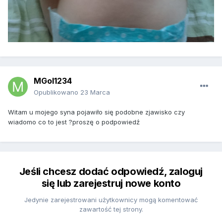
MGol1234
Opublikowano
23 Marca
Witam u mojego syna pojawiło się podobne zjawisko czy
wiadomo co to jest ?proszę o podpowiedź
Jeśli chcesz dodać odpowiedź, zaloguj
się lub zarejestruj nowe konto
Jedynie zarejestrowani użytkownicy mogą komentować
zawartość tej strony.