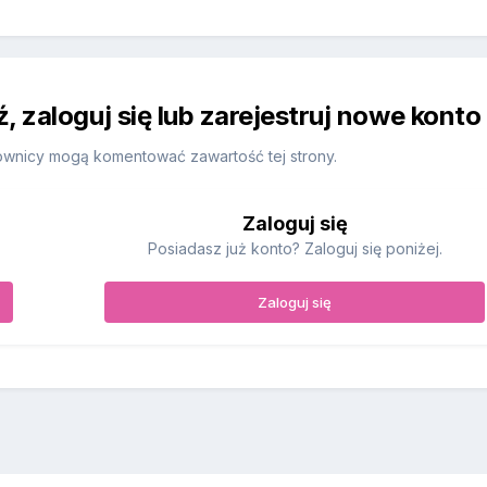
 zaloguj się lub zarejestruj nowe konto
ownicy mogą komentować zawartość tej strony.
Zaloguj się
Posiadasz już konto? Zaloguj się poniżej.
Zaloguj się