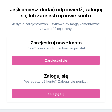
Jeśli chcesz dodać odpowiedź, zaloguj
się lub zarejestruj nowe konto
Jedynie zarejestrowani użytkownicy mogą komentować
zawartość tej strony.
Zarejestruj nowe konto
Załóż nowe konto. To bardzo proste!
Zarejestruj się
Zaloguj się
Posiadasz już konto? Zaloguj się poniżej.
Zaloguj się