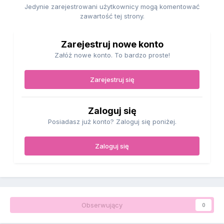
Jedynie zarejestrowani użytkownicy mogą komentować
zawartość tej strony.
Zarejestruj nowe konto
Załóż nowe konto. To bardzo proste!
Zarejestruj się
Zaloguj się
Posiadasz już konto? Zaloguj się poniżej.
Zaloguj się
Obserwujący
0