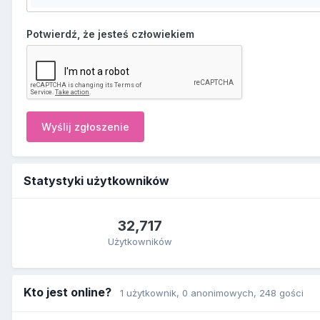
Potwierdź, że jesteś człowiekiem
Wyślij zgłoszenie
Statystyki użytkowników
32,717
Użytkowników
Kto jest online?
1 użytkownik
, 0 anonimowych, 248 gości