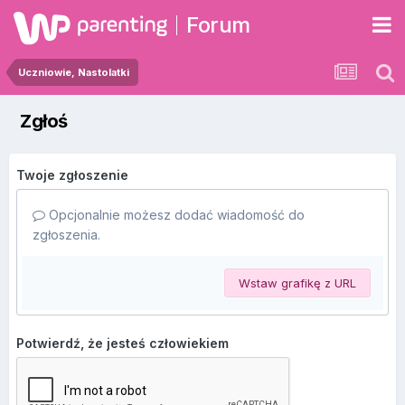
Forum
Uczniowie, Nastolatki
Zgłoś
Twoje zgłoszenie
Opcjonalnie możesz dodać wiadomość do
zgłoszenia.
Wstaw grafikę z URL
Potwierdź, że jesteś człowiekiem