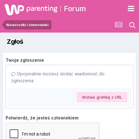
Forum
Noworodki i niemowlaki
Zgłoś
Twoje zgłoszenie
Opcjonalnie możesz dodać wiadomość do
zgłoszenia.
Wstaw grafikę z URL
Potwierdź, że jesteś człowiekiem