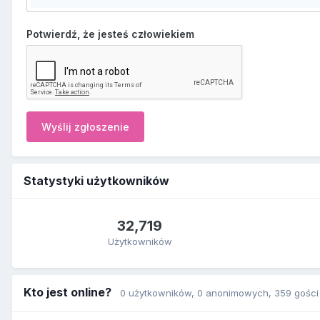
Potwierdź, że jesteś człowiekiem
Wyślij zgłoszenie
Statystyki użytkowników
32,719
Użytkowników
Kto jest online?
0 użytkowników
, 0 anonimowych, 359 gości