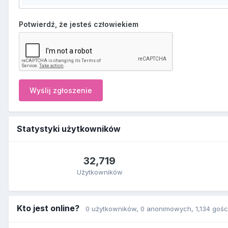
Potwierdź, że jesteś człowiekiem
Wyślij zgłoszenie
Statystyki użytkowników
32,719
Użytkowników
Kto jest online?
0 użytkowników
, 0 anonimowych, 1,134 gośc