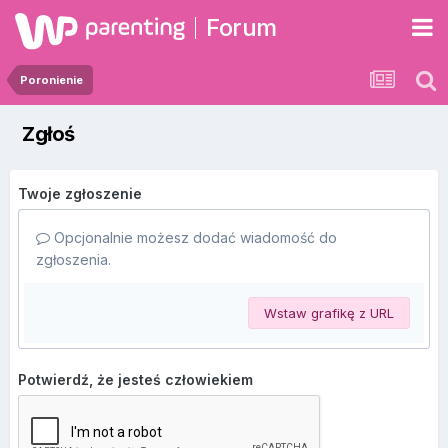
Forum
Poronienie
Zgłoś
Twoje zgłoszenie
Opcjonalnie możesz dodać wiadomość do
zgłoszenia.
Wstaw grafikę z URL
Potwierdź, że jesteś człowiekiem