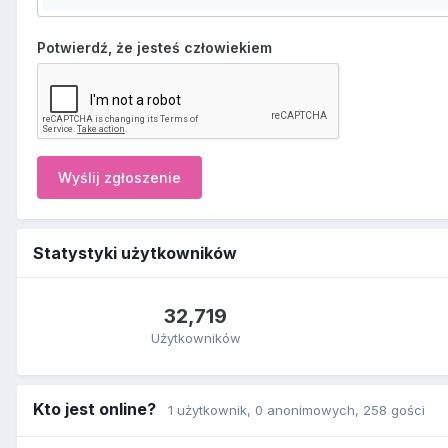
Potwierdź, że jesteś człowiekiem
Wyślij zgłoszenie
Statystyki użytkowników
32,719
Użytkowników
Kto jest online?
1 użytkownik
, 0 anonimowych, 258 gości