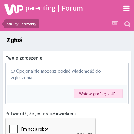
Forum
Zakupy i prezenty
Zgłoś
Twoje zgłoszenie
Opcjonalnie możesz dodać wiadomość do
zgłoszenia.
Wstaw grafikę z URL
Potwierdź, że jesteś człowiekiem