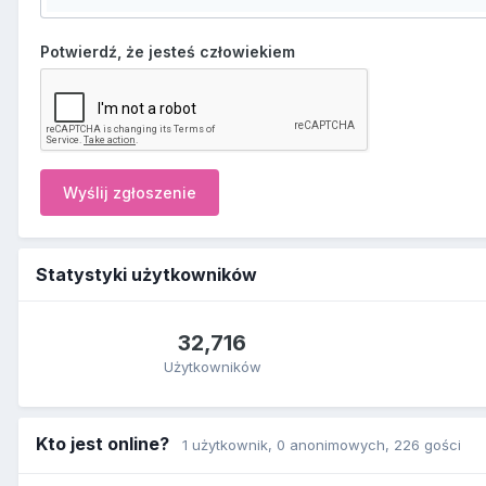
Potwierdź, że jesteś człowiekiem
Wyślij zgłoszenie
Statystyki użytkowników
32,716
Użytkowników
Kto jest online?
1 użytkownik
, 0 anonimowych, 226 gości