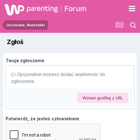
Forum
Uczniowie, Nastolatki
Zgłoś
Twoje zgłoszenie
Opcjonalnie możesz dodać wiadomość do
zgłoszenia.
Wstaw grafikę z URL
Potwierdź, że jesteś człowiekiem