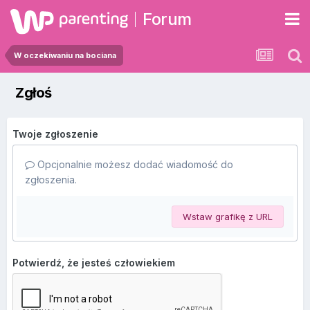
Forum
W oczekiwaniu na bociana
Zgłoś
Twoje zgłoszenie
Opcjonalnie możesz dodać wiadomość do
zgłoszenia.
Wstaw grafikę z URL
Potwierdź, że jesteś człowiekiem