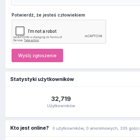
Potwierdź, że jesteś człowiekiem
Wyślij zgłoszenie
Statystyki użytkowników
32,719
Użytkowników
Kto jest online?
0 użytkowników
, 0 anonimowych, 335 gości