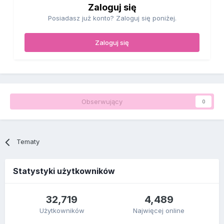
Zaloguj się
Posiadasz już konto? Zaloguj się poniżej.
Zaloguj się
Obserwujący
0
Tematy
Statystyki użytkowników
32,719
4,489
Użytkowników
Najwięcej online