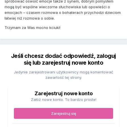
spróbować oswoić emocje także z synem, dobrym pomysłem
mogą być wspólne wieczorne słuchowiska lub opowieści o
emocjach – czasem rozmowa o bohaterach przychodzi dzieciom
łatwiej niż rozmowa o sobie.
Trzymam za Was mocno kciuki!
Jeśli chcesz dodać odpowiedź, zaloguj
się lub zarejestruj nowe konto
Jedynie zarejestrowani użytkownicy mogą komentować
zawartość tej strony.
Zarejestruj nowe konto
Załóż nowe konto. To bardzo proste!
Zarejestruj się