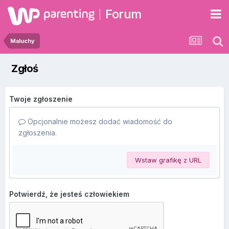
Forum
Maluchy
Zgłoś
Twoje zgłoszenie
Opcjonalnie możesz dodać wiadomość do
zgłoszenia.
Wstaw grafikę z URL
Potwierdź, że jesteś człowiekiem