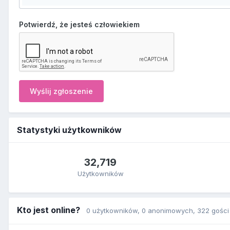
Potwierdź, że jesteś człowiekiem
Wyślij zgłoszenie
Statystyki użytkowników
32,719
Użytkowników
Kto jest online?
0 użytkowników
, 0 anonimowych, 322 gości