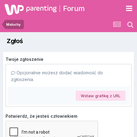
Forum
Maluchy
Zgłoś
Twoje zgłoszenie
Opcjonalnie możesz dodać wiadomość do
zgłoszenia.
Wstaw grafikę z URL
Potwierdź, że jesteś człowiekiem