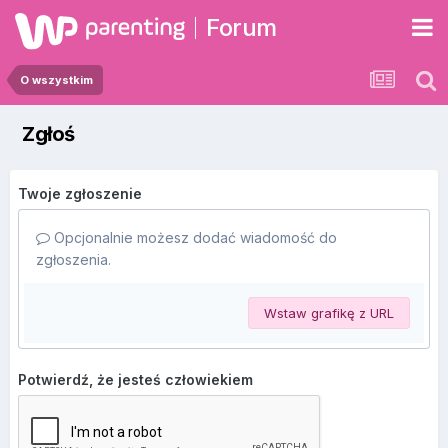
Forum
O wszystkim
Zgłoś
Twoje zgłoszenie
Opcjonalnie możesz dodać wiadomość do
zgłoszenia.
Wstaw grafikę z URL
Potwierdź, że jesteś człowiekiem