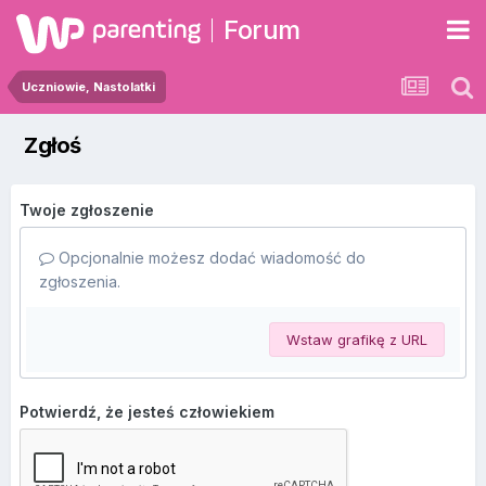
Forum
Uczniowie, Nastolatki
Zgłoś
Twoje zgłoszenie
Opcjonalnie możesz dodać wiadomość do
zgłoszenia.
Wstaw grafikę z URL
Potwierdź, że jesteś człowiekiem