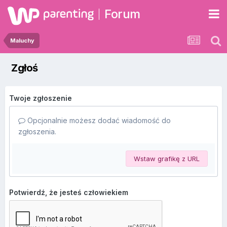
Forum
Maluchy
Zgłoś
Twoje zgłoszenie
Opcjonalnie możesz dodać wiadomość do
zgłoszenia.
Wstaw grafikę z URL
Potwierdź, że jesteś człowiekiem