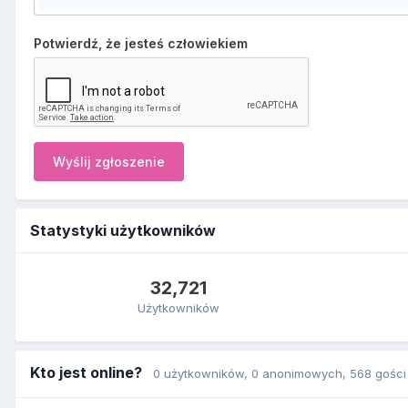
Potwierdź, że jesteś człowiekiem
Wyślij zgłoszenie
Statystyki użytkowników
32,721
Użytkowników
Kto jest online?
0 użytkowników
, 0 anonimowych, 568 gości