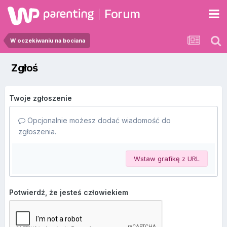
Forum
W oczekiwaniu na bociana
Zgłoś
Twoje zgłoszenie
Opcjonalnie możesz dodać wiadomość do
zgłoszenia.
Wstaw grafikę z URL
Potwierdź, że jesteś człowiekiem