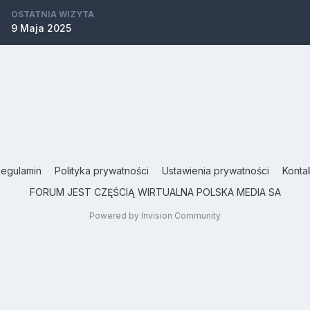
OSTATNIA WIZYTA
9 Maja 2025
egulamin
Polityka prywatności
Ustawienia prywatności
Konta
FORUM JEST CZĘŚCIĄ WIRTUALNA POLSKA MEDIA SA
Powered by Invision Community