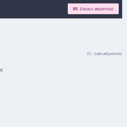
Zobacz aktywność
Cała aktywność
kt