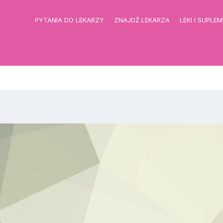
PYTANIA DO LEKARZY
ZNAJDŹ LEKARZA
LEKI I SUPLE