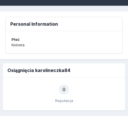
Personal Information
Płeć
Kobieta
Osiągnięcia karolineczka84
0
Reputacja