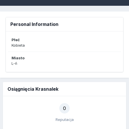
Personal Information
Płeć
Kobieta
Miasto
L-ń
Osiągnięcia Krasnalek
0
Reputacja