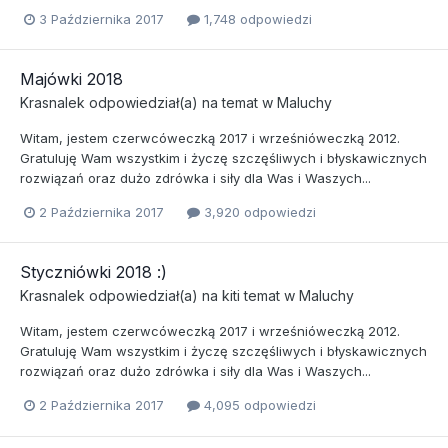
3 Października 2017
1,748 odpowiedzi
Majówki 2018
Krasnalek
odpowiedział(a) na temat w
Maluchy
Witam, jestem czerwcóweczką 2017 i wrześnióweczką 2012.
Gratuluję Wam wszystkim i życzę szczęśliwych i błyskawicznych
rozwiązań oraz dużo zdrówka i siły dla Was i Waszych...
2 Października 2017
3,920 odpowiedzi
Styczniówki 2018 :)
Krasnalek
odpowiedział(a) na
kiti
temat w
Maluchy
Witam, jestem czerwcóweczką 2017 i wrześnióweczką 2012.
Gratuluję Wam wszystkim i życzę szczęśliwych i błyskawicznych
rozwiązań oraz dużo zdrówka i siły dla Was i Waszych...
2 Października 2017
4,095 odpowiedzi