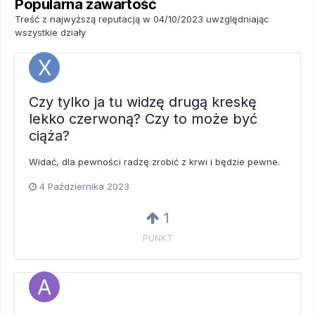
Popularna zawartość
Treść z najwyższą reputacją w 04/10/2023 uwzględniając
wszystkie działy
Czy tylko ja tu widzę drugą kreskę
lekko czerwoną? Czy to może być
ciąża?
Widać, dla pewności radzę zrobić z krwi i będzie pewne.
4 Października 2023
1
PUNKT