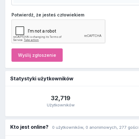
Potwierdź, że jesteś człowiekiem
Wyślij zgłoszenie
Statystyki użytkowników
32,719
Użytkowników
Kto jest online?
0 użytkowników
, 0 anonimowych, 277 gości