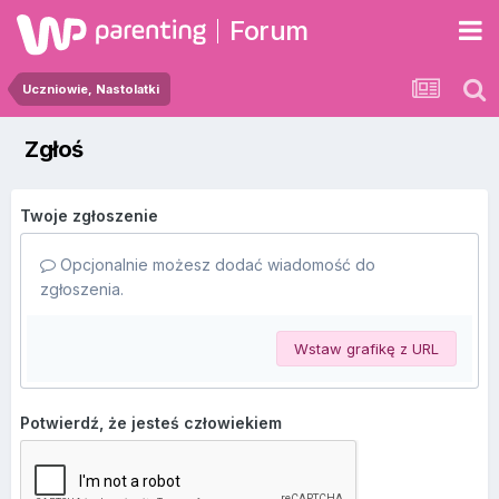
Forum
Uczniowie, Nastolatki
Zgłoś
Twoje zgłoszenie
Opcjonalnie możesz dodać wiadomość do
zgłoszenia.
Wstaw grafikę z URL
Potwierdź, że jesteś człowiekiem