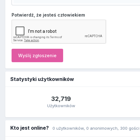
Potwierdź, że jesteś człowiekiem
Wyślij zgłoszenie
Statystyki użytkowników
32,719
Użytkowników
Kto jest online?
0 użytkowników
, 0 anonimowych, 300 gości