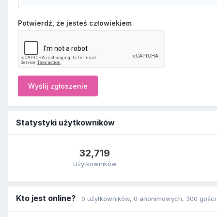
Potwierdź, że jesteś człowiekiem
Wyślij zgłoszenie
Statystyki użytkowników
32,719
Użytkowników
Kto jest online?
0 użytkowników
, 0 anonimowych, 300 gości