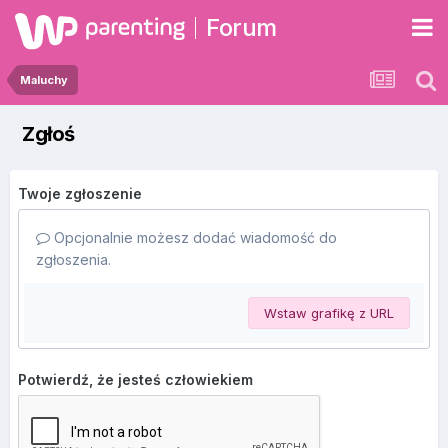
Forum
Maluchy
Zgłoś
Twoje zgłoszenie
Opcjonalnie możesz dodać wiadomość do
zgłoszenia.
Wstaw grafikę z URL
Potwierdź, że jesteś człowiekiem