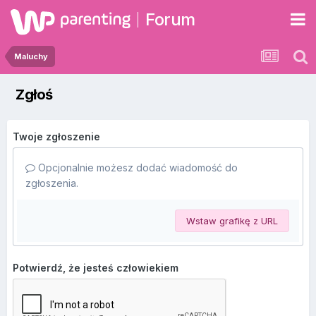
Forum
Maluchy
Zgłoś
Twoje zgłoszenie
Opcjonalnie możesz dodać wiadomość do
zgłoszenia.
Wstaw grafikę z URL
Potwierdź, że jesteś człowiekiem