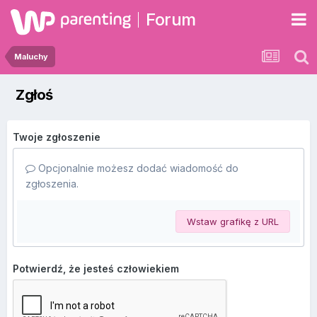
Forum
Maluchy
Zgłoś
Twoje zgłoszenie
Opcjonalnie możesz dodać wiadomość do
zgłoszenia.
Wstaw grafikę z URL
Potwierdź, że jesteś człowiekiem