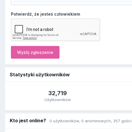
Potwierdź, że jesteś człowiekiem
Wyślij zgłoszenie
Statystyki użytkowników
32,719
Użytkowników
Kto jest online?
0 użytkowników
, 0 anonimowych, 357 gości