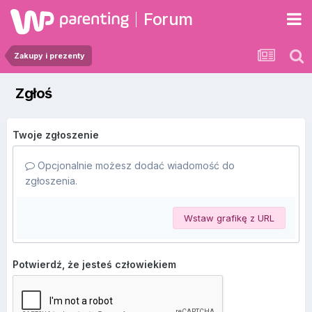
Forum
Zakupy i prezenty
Zgłoś
Twoje zgłoszenie
Opcjonalnie możesz dodać wiadomość do
zgłoszenia.
Wstaw grafikę z URL
Potwierdź, że jesteś człowiekiem