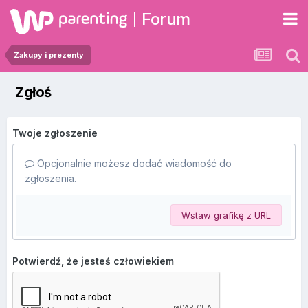
Forum
Zakupy i prezenty
Zgłoś
Twoje zgłoszenie
Opcjonalnie możesz dodać wiadomość do
zgłoszenia.
Wstaw grafikę z URL
Potwierdź, że jesteś człowiekiem