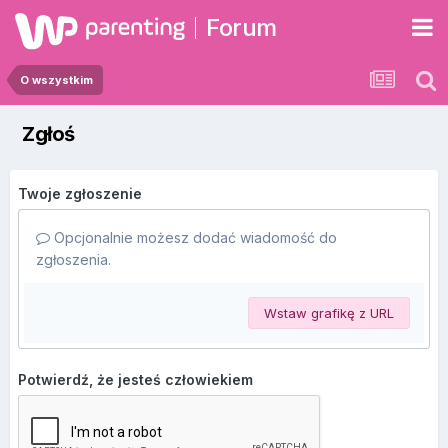
Forum
O wszystkim
Zgłoś
Twoje zgłoszenie
Opcjonalnie możesz dodać wiadomość do
zgłoszenia.
Wstaw grafikę z URL
Potwierdź, że jesteś człowiekiem