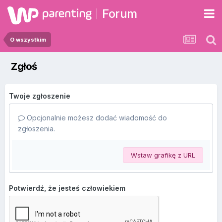
Forum
O wszystkim
Zgłoś
Twoje zgłoszenie
Opcjonalnie możesz dodać wiadomość do
zgłoszenia.
Wstaw grafikę z URL
Potwierdź, że jesteś człowiekiem