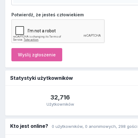
Potwierdź, że jesteś człowiekiem
Wyślij zgłoszenie
Statystyki użytkowników
32,716
Użytkowników
Kto jest online?
0 użytkowników
, 0 anonimowych, 298 gości